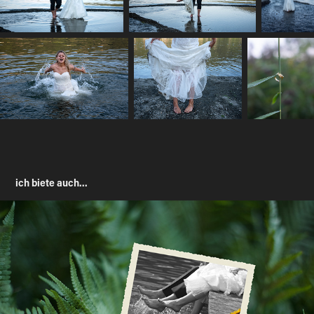
ich biete auch...