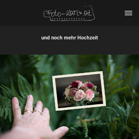
und noch mehr Hochzeit